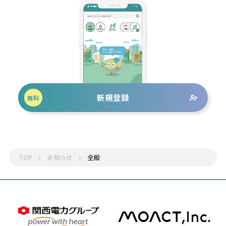
新規登録
無料
TOP
お知らせ
全般