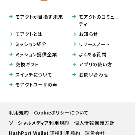
モアクトが目指す未来
モアクトのコミュニ
ティ
モアクトとは
お知らせ
ミッション紹介
リリースノート
ミッション提供企業
よくある質問
交換ギフト
アプリの使い方
スイッチについて
お問い合わせ
モアクトユーザの声
利用規約
Cookieポリシーについて
ソーシャルメディア利用規約
個人情報保護方針
HashPort Wallet 連携利⽤規約
運営会社