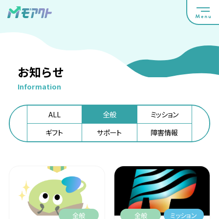
お知らせ
Information
ALL
全般
ミッション
ギフト
サポート
障害情報
全般
全般
ミッション