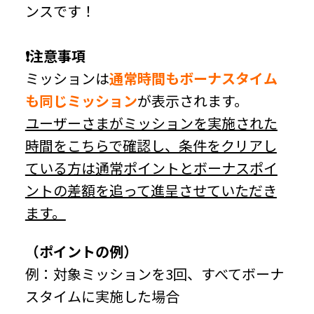
ンスです！
❗注意事項
ミッションは
通常時間もボーナスタイム
も同じミッション
が表示されます。
ユーザーさまがミッションを実施された
時間をこちらで確認し、条件をクリアし
ている方は通常ポイントとボーナスポイ
ントの差額を追って進呈させていただき
ます。
（ポイントの例）
例：対象ミッションを3回、すべてボーナ
スタイムに実施した場合