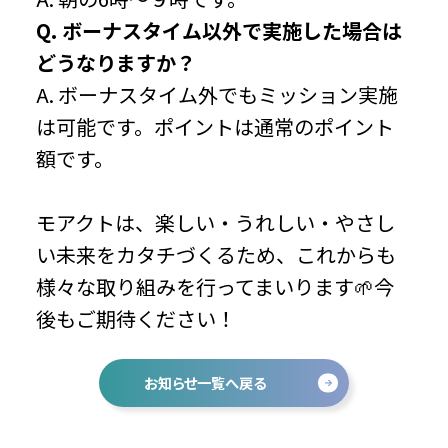
Q. ボーナスタイム以外で実施した場合は
どうなりますか？
A. ボーナスタイム外でもミッション実施
は可能です。ポイントは通常のポイント
額です。
モアクトは、楽しい・うれしい・やさし
い未来をカタチづくるため、これからも
様々な取り組みを行ってまいります🌱今
後もご期待ください！
お知らせ一覧へ戻る