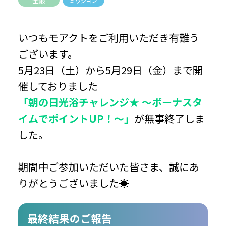
全般
ミッション
いつもモアクトをご利用いただき有難う
ございます。
5月23日（土）から5月29日（金）まで開
催しておりました
「朝の日光浴チャレンジ★ 〜ボーナスタ
イムでポイントUP！〜」
が無事終了しま
した。
期間中ご参加いただいた皆さま、誠にあ
りがとうございました☀️
最終結果のご報告