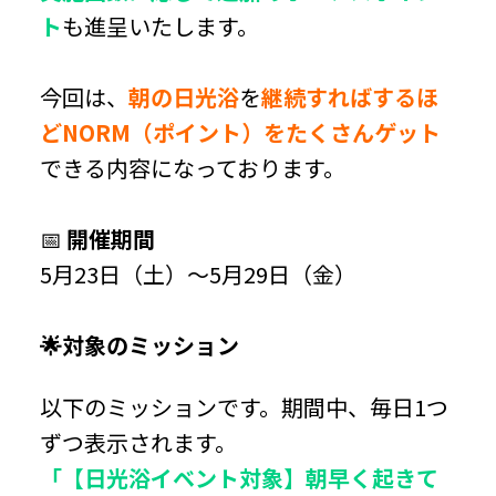
ト
も進呈いたします。
今回は、
朝の日光浴
を
継続すればするほ
どNORM（ポイント）をたくさんゲット
できる内容になっております。
📅
開催期間
5月23日（土）～5月29日（金）
🌟対象のミッション
以下のミッションです。期間中、毎日1つ
ずつ表示されます。
「【日光浴イベント対象】朝早く起きて