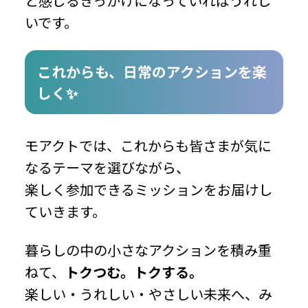
と感じるきっかけになっていればうれし
いです。
これからも、日常のアクションを楽
しく✨
モアクトでは、これからも皆さまが気に
なるテーマを選びながら、
楽しく参加できるミッションをお届けし
ていきます。
暮らしの中の小さなアクションを積み重
ねて、
トクつむ。トクする。
楽しい・うれしい・やさしい未来へ、み