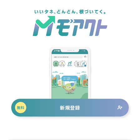
新規登録
無料