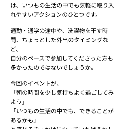
は、いつもの生活の中でも気軽に取り入
れやすいアクションのひとつです。
通勤・通学の途中や、洗濯物を干す時
間、ちょっとした外出のタイミングな
ど、
自分のペースで参加してくださった方も
多かったのではないでしょうか。
今回のイベントが、
「朝の時間を少し気持ちよく過ごしてみ
よう」
「いつもの生活の中でも、できることが
あるかも」