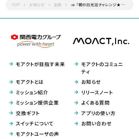
TOP
お知らせ
全般
📣 「朝の日光浴チャレンジ★ 〜ボーナスタイムでポイントUP！〜」イベント 最終結果のご報告
モアクトが目指す未来
モアクトのコミュニ
ティ
モアクトとは
お知らせ
ミッション紹介
リリースノート
ミッション提供企業
よくある質問
交換ギフト
アプリの使い方
スイッチについて
お問い合わせ
モアクトユーザの声