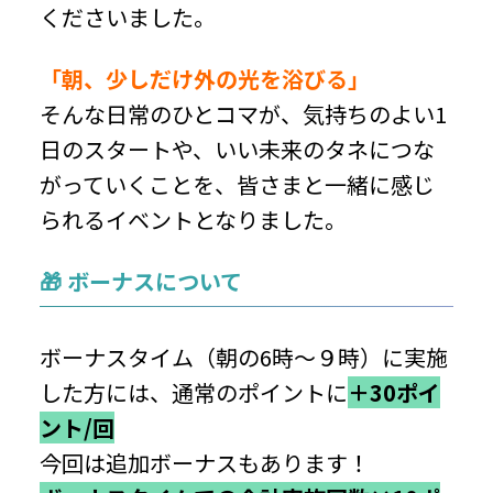
くださいました。
「朝、少しだけ外の光を浴びる」
そんな日常のひとコマが、気持ちのよい1
日のスタートや、いい未来のタネにつな
がっていくことを、皆さまと一緒に感じ
られるイベントとなりました。
🎁 ボーナスについて
ボーナスタイム（朝の6時～９時）に実施
した方には、通常のポイントに
＋30ポイ
ント/回
今回は追加ボーナスもあります！