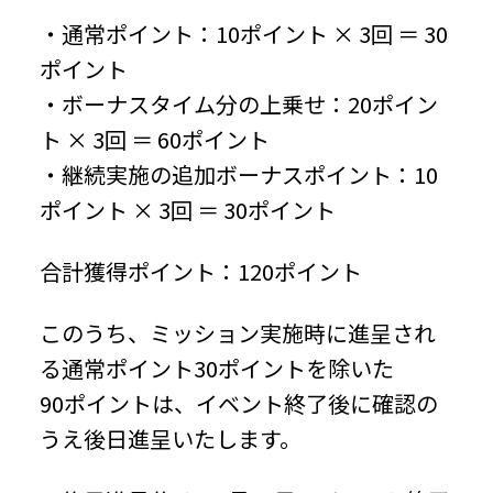
・通常ポイント：10ポイント × 3回 ＝ 30
ポイント
・ボーナスタイム分の上乗せ：20ポイン
ト × 3回 ＝ 60ポイント
・継続実施の追加ボーナスポイント：10
ポイント × 3回 ＝ 30ポイント
合計獲得ポイント：120ポイント
このうち、ミッション実施時に進呈され
る通常ポイント30ポイントを除いた
90ポイントは、イベント終了後に確認の
うえ後日進呈いたします。