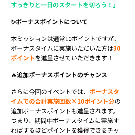
すっきりと一日のスタートを切ろう！」
✨ボーナスポイントについて
本ミッションは通常10ポイントですが、
ボーナスタイムに実施いただいた方は
30
ポイント
を進呈させていただきます！
🔥
追加ボーナスポイントのチャンス
さらに今回のイベントでは、
ボーナスタ
イムでの合計実施回数×10ポイント分
の
追加ボーナスポイントも進呈されます。
つまり、期間中ボーナスタイムに実施す
ればするほどポイントを獲得できるチャ