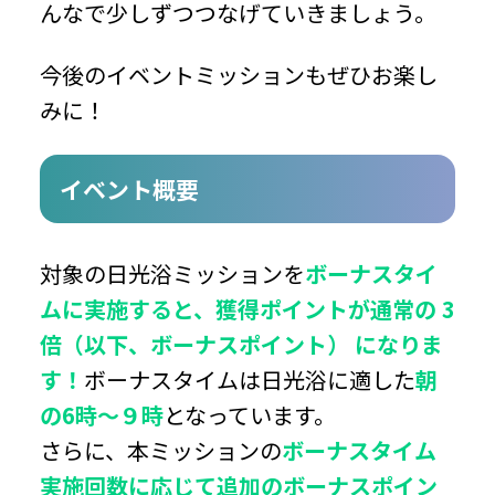
んなで少しずつつなげていきましょう。
今後のイベントミッションもぜひお楽し
みに！
イベント概要
対象の日光浴ミッションを
ボーナスタイ
ムに実施すると、獲得ポイントが通常の 3
倍（以下、ボーナスポイント） になりま
す！
ボーナスタイムは日光浴に適した
朝
の6時～９時
となっています。
さらに、本ミッションの
ボーナスタイム
実施回数に応じて追加のボーナスポイン