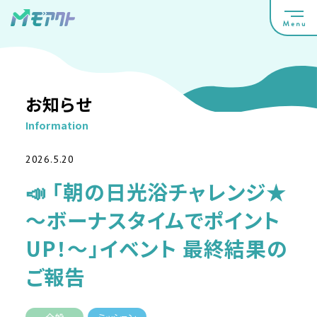
お知らせ
Information
2026.5.20
📣 「朝の日光浴チャレンジ★
〜ボーナスタイムでポイント
UP！〜」イベント 最終結果の
ご報告