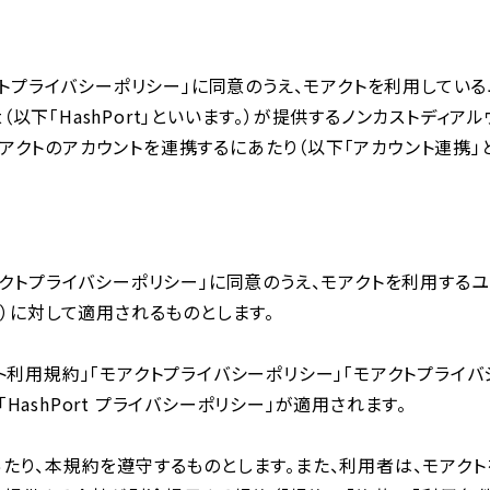
クトプライバシーポリシー」に同意のうえ、モアクトを利⽤してい
t（以下「HashPort」といいます。）が提供するノンカストディ
ます。）とモアクトのアカウントを連携するにあたり（以下「アカウント連
アクトプライバシーポリシー」に同意のうえ、モアクトを利⽤する
。）に対して適⽤されるものとします。
⽤規約」「モアクトプライバシーポリシー」「モアクトプライバシーポリ
」「HashPort プライバシーポリシー」が適⽤されます。
たり、本規約を遵守するものとします。また、利⽤者は、モアク