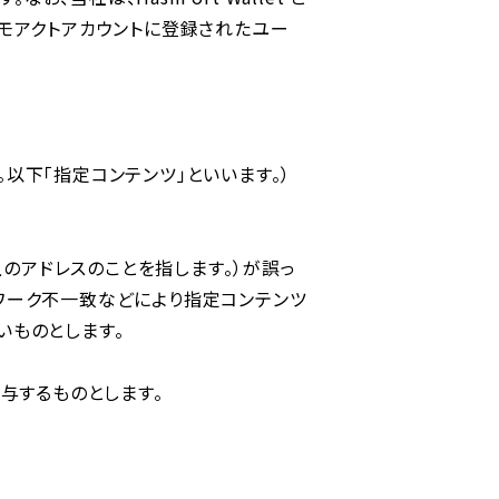
モアクトアカウントに登録されたユー
等。以下「指定コンテンツ」といいます。）
ン上のアドレスのことを指します。）が誤っ
ワーク不⼀致などにより指定コンテンツ
いものとします。
付与するものとします。