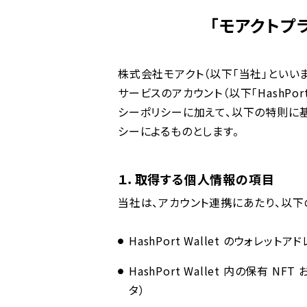
「モアクトプラ
株式会社モアクト（以下「当社」といいます。
サービスのアカウント（以下「HashPo
シーポリシーに加えて、以下の特則に
シーによるものとします。
１．取得する個⼈情報の項⽬
当社は、アカウント連携にあたり、以下
HashPort Wallet のウォレッ
HashPort Wallet 内の保有
タ）