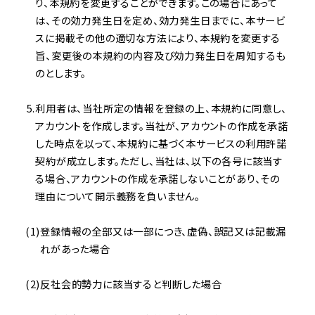
り、本規約を変更することができます。この場合にあって
は、その効力発生日を定め、効力発生日までに、本サービ
スに掲載その他の適切な方法により、本規約を変更する
旨、変更後の本規約の内容及び効力発生日を周知するも
のとします。
利用者は、当社所定の情報を登録の上、本規約に同意し、
アカウントを作成します。当社が、アカウントの作成を承諾
した時点を以って、本規約に基づく本サービスの利用許諾
契約が成立します。ただし、当社は、以下の各号に該当す
る場合、アカウントの作成を承諾しないことがあり、その
理由について開示義務を負いません。
登録情報の全部又は一部につき、虚偽、誤記又は記載漏
れがあった場合
反社会的勢力に該当すると判断した場合