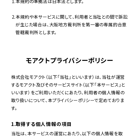
本規約の準拠法は日本法とします。
本規約や本サービスに関して、利用者と当社との間で訴訟
が生じた場合は、大阪地方裁判所を第一審の専属的合意
管轄裁判所とします。
モアクトプライバシーポリシー
株式会社モアクト（以下「当社」といいます）は、当社が運営
するモアクト及びそのサービスサイト（以下「本サービス」と
いいます）をご利用いただくにあたり、利用者の個人情報の
取り扱いについて、本プライバシーポリシーで定めておりま
す。
1.取得する個人情報の項目
当社は、本サービスの運営にあたり、以下の個人情報を取