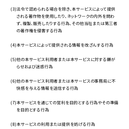
法令で認められる場合を除き、本サービスによって提供
される著作物を使用したり、ネットワークの内外を問わ
ず、複製、販売したりする行為、その他当社または第三者
の著作権を侵害する行為
本サービスによって提供される情報を改ざんする行為
他の本サービス利用者または本サービスに対する嫌が
らせおよび迷惑行為
他の本サービス利用者または本サービスの事務局に不
快感を与える情報を送信する行為
本サービスを通じての営利を目的とする行為やその準備
を目的とする行為
本サービスの利用または提供を妨げる行為