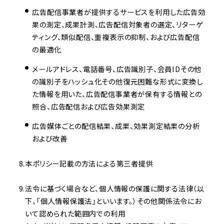
広告配信事業者が提供するサービスを利用した広告効
果の測定、成果計測、広告配信対象者の選定、リターゲ
ティング、類似配信、重複表示の抑制、および広告配信
の最適化
メールアドレス、電話番号、広告識別子、会員IDその他
の識別子をハッシュ化その他復元困難な形式に変換し
た情報を用いた、広告配信事業者が保有する情報との
照合、広告配信および広告効果測定
広告媒体ごとの配信結果、成果、効果測定結果の分析
および改善
本ポリシー記載の方法による第三者提供
法令に基づく場合など、個人情報の保護に関する法律（以
下、「個人情報保護法」といいます。）その他関係法令にお
いて認められた範囲内での利用