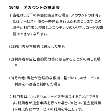
第4条 アカウントの抹消等
当社は、以下の事由に該当する場合、アカウントの抹消ま
たはサービス利用の一時停止を行えるものとします。この
場合に利用者は交換したコンテンツのシリアルコードの閲
覧はできなくなります。
利用者が本規約に違反した場合
利用者が反社会的勢力等に該当することが判明した場
合
その他、当社が合理的な根拠に基づいて、本サービスの
利用を不適当と判断した場合
利用者は、いつでも本サービスを退会することができま
す。利用者が退会申請を行った場合、当社は、退会登録後
1ヶ月以内に本サービスの利用を停止します。