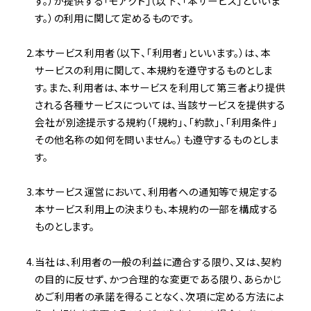
す。）が提供する「モアクト」（以下、「本サービス」といいま
す。）の利用に関して定めるものです。
本サービス利用者（以下、「利用者」といいます。）は、本
サービスの利用に関して、本規約を遵守するものとしま
す。また、利用者は、本サービスを利用して第三者より提供
される各種サービスについては、当該サービスを提供する
会社が別途提示する規約（「規約」、「約款」、「利用条件」
その他名称の如何を問いません。）も遵守するものとしま
す。
本サービス運営において、利用者への通知等で規定する
本サービス利用上の決まりも、本規約の一部を構成する
ものとします。
当社は、利用者の一般の利益に適合する限り、又は、契約
の目的に反せず、かつ合理的な変更である限り、あらかじ
めご利用者の承諾を得ることなく、次項に定める方法によ