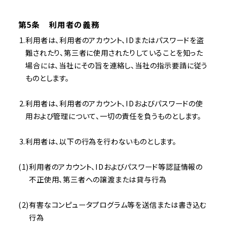
第5条 利用者の義務
利用者は、利用者のアカウント、IDまたはパスワードを盗
難されたり、第三者に使用されたりしていることを知った
場合には、当社にその旨を連絡し、当社の指示要請に従う
ものとします。
利用者は、利用者のアカウント、IDおよびパスワードの使
用および管理について、一切の責任を負うものとします。
利用者は、以下の行為を行わないものとします。
利用者のアカウント、IDおよびパスワード等認証情報の
不正使用、第三者への譲渡または貸与行為
有害なコンピュータプログラム等を送信または書き込む
行為