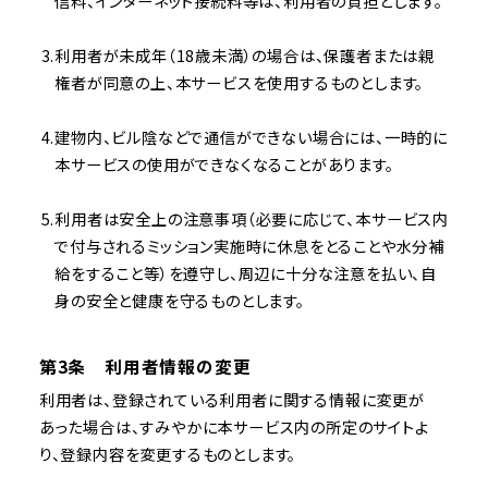
信料、インターネット接続料等は、利用者の負担とします。
利用者が未成年（18歳未満）の場合は、保護者または親
権者が同意の上、本サービスを使用するものとします。
建物内、ビル陰などで通信ができない場合には、一時的に
本サービスの使用ができなくなることがあります。
利用者は安全上の注意事項（必要に応じて、本サービス内
で付与されるミッション実施時に休息をとることや水分補
給をすること等）を遵守し、周辺に十分な注意を払い、自
身の安全と健康を守るものとします。
第3条 利用者情報の変更
利用者は、登録されている利用者に関する情報に変更が
あった場合は、すみやかに本サービス内の所定のサイトよ
り、登録内容を変更するものとします。