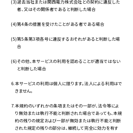
過去当社または関西電力株式会社との契約に違反した
者、又はその関係者であると判断した場合
第4条の措置を受けたことがある者である場合
第5条第3項各号に違反するおそれがあると判断した場
合
その他、本サービスの利用を認めることが適当ではない
と判断した場合
本サービスの利用は個人に限ります。法人による利用はで
きません。
本規約のいずれかの条項またはその一部が、法令等によ
り無効または執行不能と判断された場合であっても、本規
約の残りの規定および一部が無効または執行不能と判断
された規定の残りの部分は、継続して完全に効力を有す