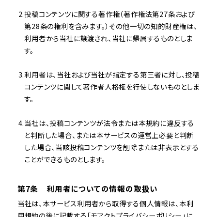
投稿コンテンツに関する著作権（著作権法第27条および
第28条の権利を含みます。）その他一切の知的財産権は、
利用者から当社に譲渡され、当社に帰属するものとしま
す。
利用者は、当社および当社が指定する第三者に対し、投稿
コンテンツに関して著作者人格権を行使しないものとしま
す。
当社は、投稿コンテンツが法令または本規約に違反する
と判断した場合、または本サービスの運営上必要と判断
した場合、当該投稿コンテンツを削除または非表示とする
ことができるものとします。
第7条 利用者についての情報の取扱い
当社は、本サービス利用者から取得する個人情報は、本利
用規約の後に記載する「モアクトプライバシーポリシー」に