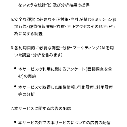
ないような統計化）及び分析結果の提供
安全な運営に必要な不正対策・当社が禁じるミッション参
加行為・虚偽情報登録・詐欺・不正アクセスその他不正行
為に関する調査
各利用目的に必要な調査・分析・マーケティング（AIを用
いた調査・分析を含みます）
本サービスの利用に関するアンケート(面接調査を含
む)の実施
本サービスで取得した属性情報、行動履歴、利用履歴
等の分析
本サービスに関する広告の配信
本サービス外での本サービスについての広告の配信