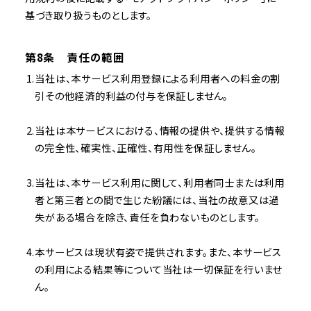
基づき取り扱うものとします。
第8条 責任の範囲
当社は、本サービス利用登録による利用者への料金の割
引その他経済的利益の付与を保証しません。
当社は本サービスにおける、情報の提供や、提供する情報
の完全性、確実性、正確性、有用性を保証しません。
当社は、本サービス利用に関して、利用者同士または利用
者と第三者との間で生じた紛議には、当社の故意又は過
失がある場合を除き、責任を負わないものとします。
本サービスは現状有姿で提供されます。また、本サービス
の利用による結果等について当社は一切保証を行いませ
ん。