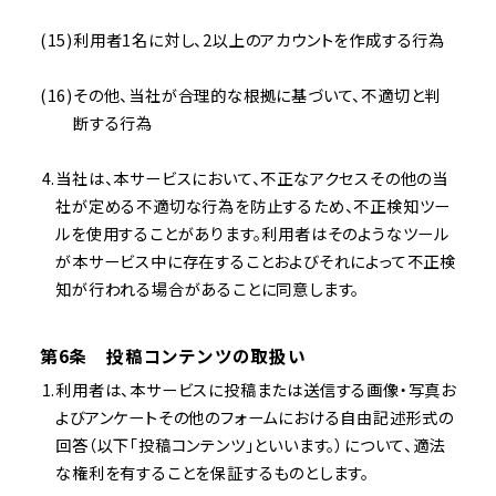
利用者1名に対し、2以上のアカウントを作成する行為
その他、当社が合理的な根拠に基づいて、不適切と判
断する行為
当社は、本サービスにおいて、不正なアクセスその他の当
社が定める不適切な行為を防止するため、不正検知ツー
ルを使用することがあります。利用者はそのようなツール
が本サービス中に存在することおよびそれによって不正検
知が行われる場合があることに同意します。
第6条 投稿コンテンツの取扱い
利用者は、本サービスに投稿または送信する画像・写真お
よびアンケートその他のフォームにおける自由記述形式の
回答（以下「投稿コンテンツ」といいます。）について、適法
な権利を有することを保証するものとします。