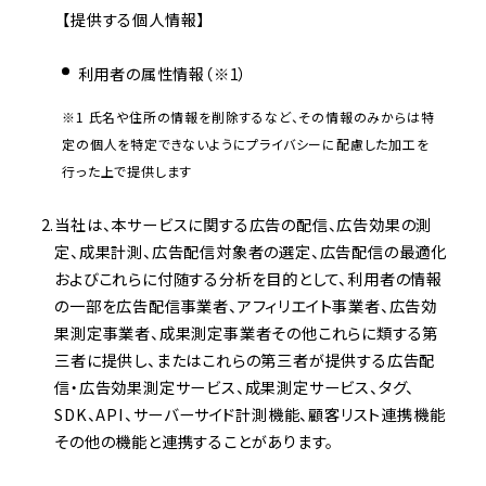
【提供する個人情報】
利用者の属性情報（※1）
※1 氏名や住所の情報を削除するなど、その情報のみからは特
定の個人を特定できないようにプライバシーに配慮した加工を
行った上で提供します
当社は、本サービスに関する広告の配信、広告効果の測
定、成果計測、広告配信対象者の選定、広告配信の最適化
およびこれらに付随する分析を目的として、利用者の情報
の一部を広告配信事業者、アフィリエイト事業者、広告効
果測定事業者、成果測定事業者その他これらに類する第
三者に提供し、またはこれらの第三者が提供する広告配
信・広告効果測定サービス、成果測定サービス、タグ、
SDK、API、サーバーサイド計測機能、顧客リスト連携機能
その他の機能と連携することがあります。