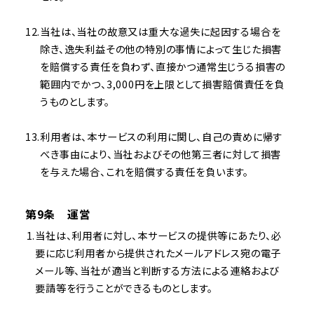
当社は、当社の故意又は重大な過失に起因する場合を
除き、逸失利益その他の特別の事情によって生じた損害
を賠償する責任を負わず、直接かつ通常生じうる損害の
範囲内でかつ、3,000円を上限として損害賠償責任を負
うものとします。
利用者は、本サービスの利用に関し、自己の責めに帰す
べき事由により、当社およびその他第三者に対して損害
を与えた場合、これを賠償する責任を負います。
第9条 運営
当社は、利用者に対し、本サービスの提供等にあたり、必
要に応じ利用者から提供されたメールアドレス宛の電子
メール等、当社が適当と判断する方法による連絡および
要請等を行うことができるものとします。