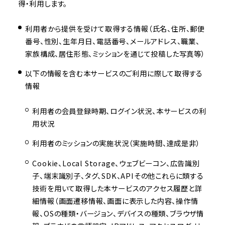
得・利用します。
利用者から提供を受けて取得する情報（氏名、住所、郵便
番号、性別、生年月日、電話番号、メールアドレス、職業、
家族構成、居住形態、ミッションを通じて投稿した写真等）
以下の情報を含む本サービスのご利用に際して取得する
情報
利用者の会員登録時期、ログイン状況、本サービスの利
用状況
利用者のミッションの実施状況（実施時間、達成是非）
Cookie、Local Storage、ウェブビーコン、広告識別
子、端末識別子、タグ、SDK、APIその他これらに類する
技術を用いて取得した本サービスのアクセス履歴と詳
細情報（画面遷移情報、画面に表示した内容、操作情
報、OSの種類・バージョン、デバイスの種類、ブラウザ情