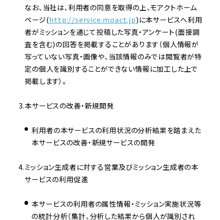
なお、当社は、利用者の同意を取得の上、モアクトホーム
ページ(
http://service.moact.jp
)に本サービスへ利用
者がミッションを通じて投稿した写真・アンケート(面接調
査を含む)の回答を掲載することがあります（個人情報が
写っていない写真・画像や、当該情報のみでは閲覧者が特
定の個人を識別することができない情報に加工した上で
掲載します）。
本サービスの改善・新規開発
利用者の本サービスの利用状況の分析結果を踏まえた
本サービスの改善・新規サービスの開発
ミッション生成者に対する営業及びミッション生成者の本
サービスの利用促進
本サービスの利用者の属性情報・ミッション実施状況等
の統計分析（集計、分析した結果から個人が識別され