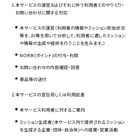
本サービスの運営およびそれに伴う利用者とのやりとり・
お問い合わせに関する対応
本サービスの運営（利用者の情報やミッション参加状況
等を、AI等を用いて分析して、利用者に適したミッション
や情報の生成や提供を行うことを含みます。）
NORM(ポイント)の付与・利用
お問い合わせの内容確認・回答
景品等の送付
本サービスの宣伝若しくは利用促進
本サービス利用者に対するご案内
ミッション生成者(本サービス内で提供されるミッション
を生成する企業・団体・自治体)への提案・営業活動