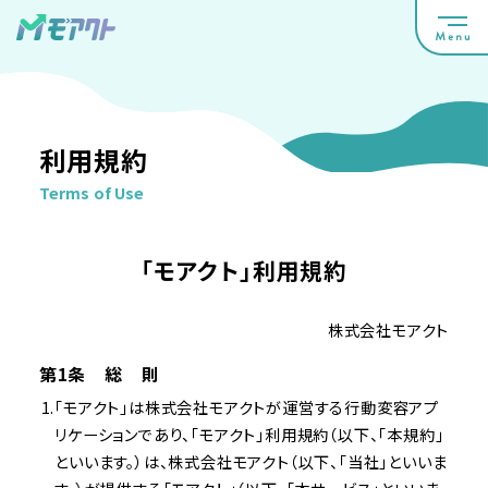
利用規約
Terms of Use
「モアクト」利用規約
株式会社モアクト
第1条 総 則
「モアクト」は株式会社モアクトが運営する行動変容アプ
リケーションであり、「モアクト」利用規約（以下、「本規約」
といいます。）は、株式会社モアクト（以下、「当社」といいま