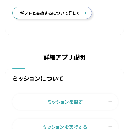
ギフトと交換するについて詳しく
詳細アプリ説明
ミッションについて
ミッションを探す
ミッションを実行する