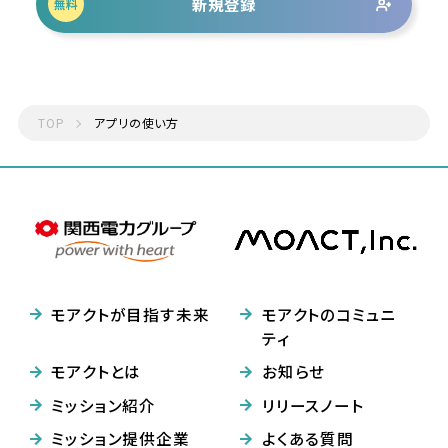
新規登録
無料
TOP
アプリの使い方
モアクトが目指す未来
モアクトのコミュニ
ティ
モアクトとは
お知らせ
ミッション紹介
リリースノート
ミッション提供企業
よくある質問