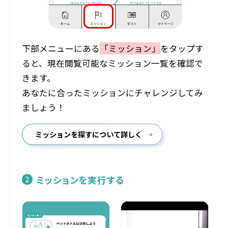
下部メニューにある
「ミッション」
をタップす
ると、現在閲覧可能なミッション一覧を確認で
きます。
あなたに合ったミッションにチャレンジしてみ
ましょう！
ミッションを探すについて詳しく
ミッションを実行する
2