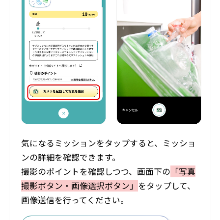
気になるミッションをタップすると、ミッショ
ンの詳細を確認できます。
撮影のポイントを確認しつつ、画面下の
「写真
撮影ボタン・画像選択ボタン」
をタップして、
画像送信を行ってください。