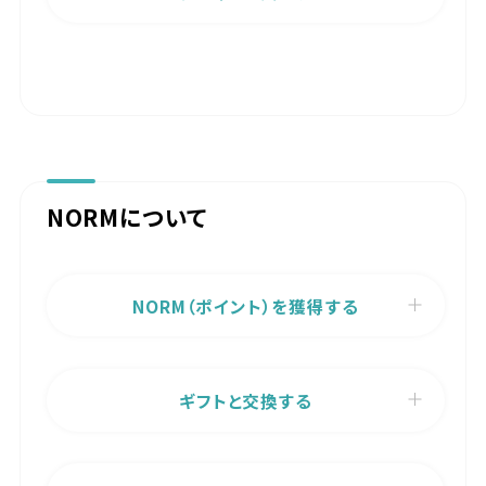
NORMについて
NORM（ポイント）を獲得する
ギフトと交換する