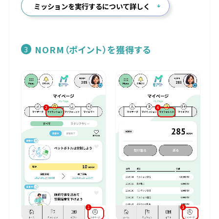
ミッションを実行するについて詳しく
NORM（ポイント）を獲得する
3