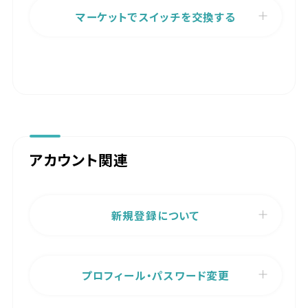
マーケットでスイッチを交換する
アカウント関連
新規登録について
プロフィール・パスワード変更