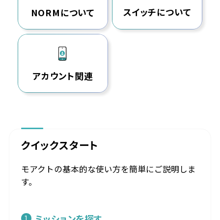
スイッチについて
NORMについて
アカウント関連
クイックスタート
モアクトの基本的な使い方を簡単にご説明しま
す。
ミッションを探す
1