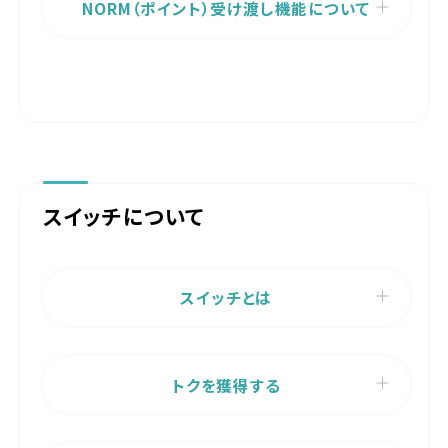
NORM（ポイント）受け渡し機能について
スイッチについて
スイッチとは
トクを獲得する