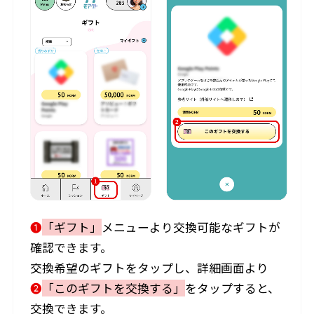
❶
「ギフト」
メニューより交換可能なギフトが
確認できます。
交換希望のギフトをタップし、詳細画面より
❷
「このギフトを交換する」
をタップすると、
交換できます。