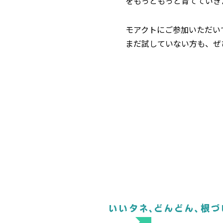
をもっともっと育てていき
モアクトにご参加いただい
まだ試していない方も、ぜ