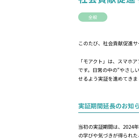
全般
このたび、社会貢献促進サ
「モアクト」は、スマホア
です。日常の中の“やさし
せるよう実証を進めてきま
実証期間延長のお知
当初の実証期間は、2024
の学びや気づきが得られた