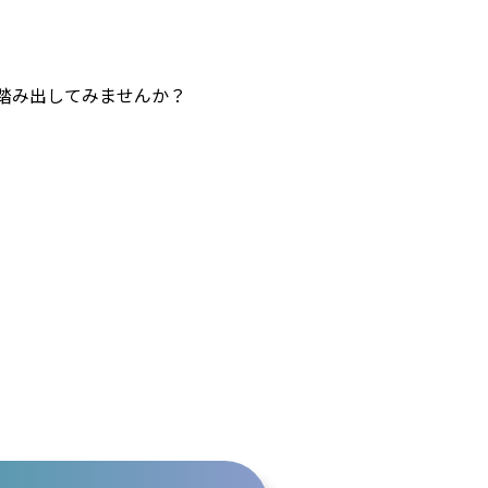
踏み出してみませんか？