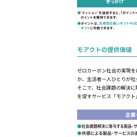
モアクトの提供価値
ゼロカーボン社会の実現を
か、生活者一人ひとりが社
そこで、社会課題の解決に
を促すサービス「モアクト