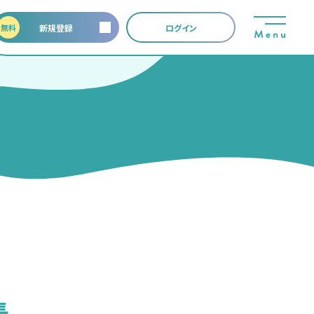
無料
新規登録
ログイン
長