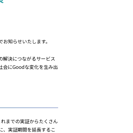
でお知らせいたします。
の解決につながるサービス
会にGoodな変化を生み出
、これまでの実証からたくさん
に、実証期間を延長するこ