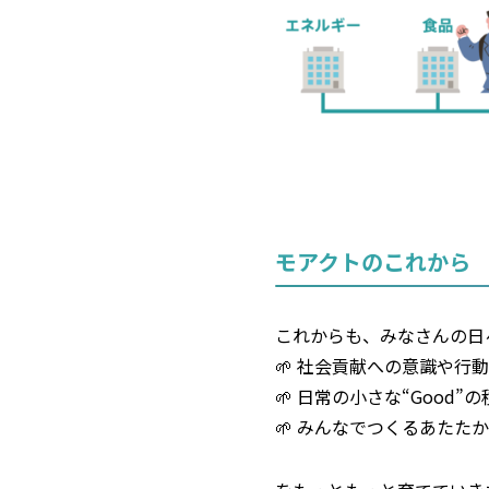
モアクトのこれから
これからも、みなさんの日
🌱 社会貢献への意識や行
🌱 日常の小さな“Good”
🌱 みんなでつくるあたた