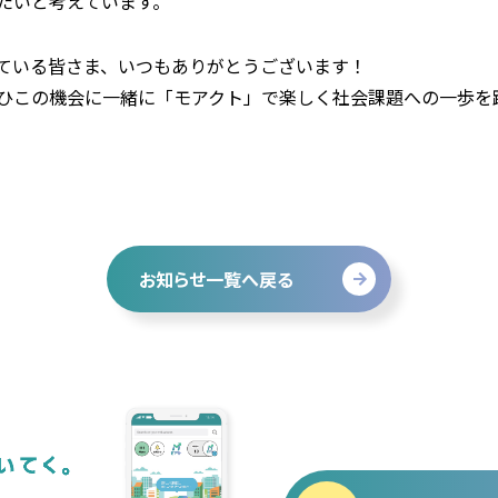
たいと考えています。
ている皆さま、いつもありがとうございます！
ひこの機会に一緒に「モアクト」で楽しく社会課題への一歩を
お知らせ一覧へ戻る