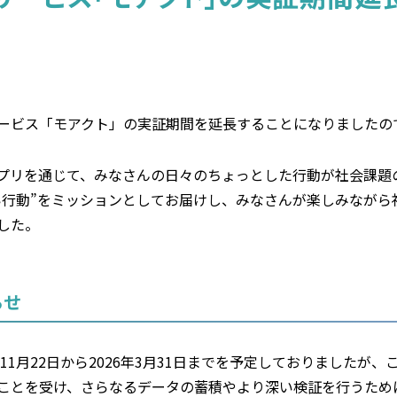
ービス「モアクト」の実証期間を延長することになりましたの
プリを通じて、みなさんの日々のちょっとした行動が社会課題
い行動”をミッションとしてお届けし、みなさんが楽しみながら社
した。
らせ
年11月22日から2026年3月31日までを予定しておりましたが
ことを受け、さらなるデータの蓄積やより深い検証を行うため