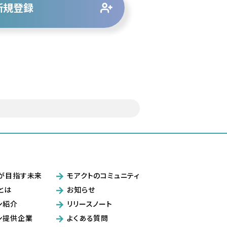
新規登録
が目指す未来
モアクトのコミュニティ
とは
お知らせ
ン紹介
リリースノート
ン提供企業
よくある質問