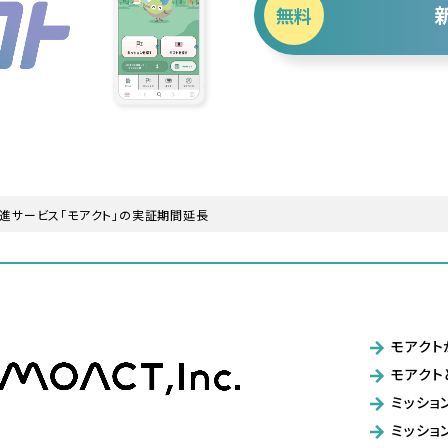
無料
進サービス「モアクト」の実証期間延長
モアクト
モアクト
ミッショ
ミッショ