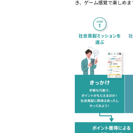
き、ゲーム感覚で楽しめま