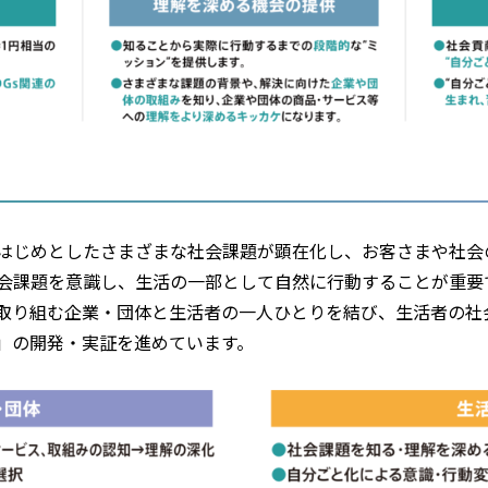
はじめとしたさまざまな社会課題が顕在化し、お客さまや社会
会課題を意識し、生活の一部として自然に行動することが重要
取り組む企業・団体と生活者の一人ひとりを結び、生活者の社
」の開発・実証を進めています。