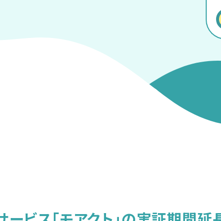
サービス「モアクト」の実証期間延