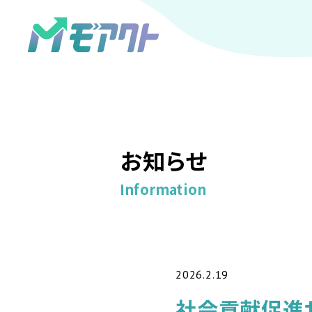
お知らせ
Information
2026.2.19
社会貢献促進