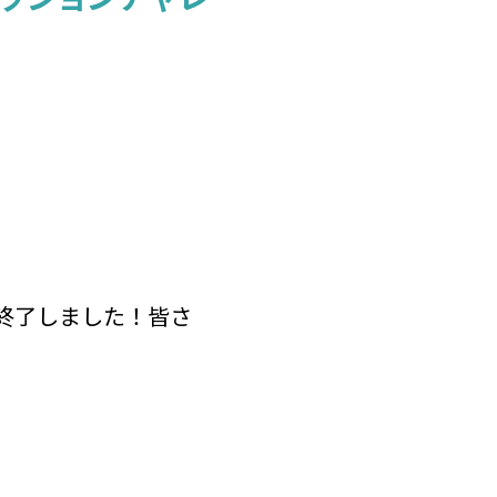
」が終了しました！皆さ