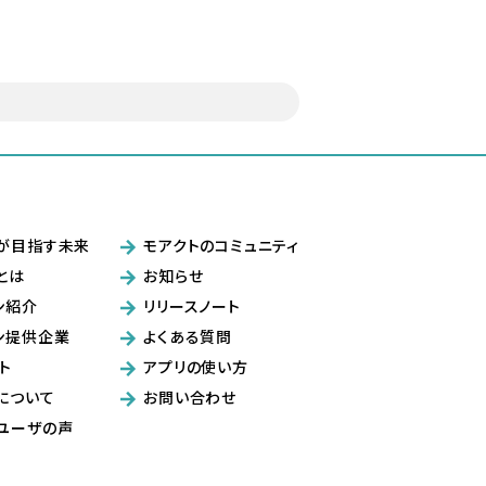
が目指す未来
モアクトのコミュニティ
とは
お知らせ
ン紹介
リリースノート
ン提供企業
よくある質問
ト
アプリの使い方
について
お問い合わせ
ユーザの声