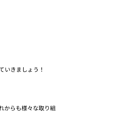
ていきましょう！
れからも様々な取り組