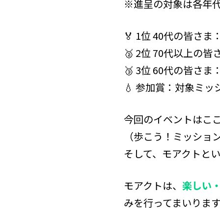
※進呈の対象は各年
🏅 1位 40代の皆さま：
🥈 2位 70代以上の皆
🥉 3位 60代の皆さま：
💧 参加賞：対象ミッ
今回のイベントはこ
（歩こう！ミッショ
そして、モアクトとい
モアクトは、
楽しい
みを行ってまいります