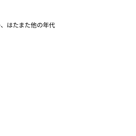
か、はたまた他の年代