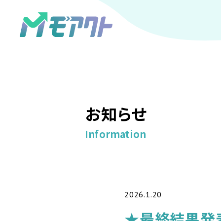
お知らせ
Information
2026.1.20
★最終結果発表★