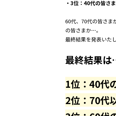
・3位：40代の皆さま
60代、70代の皆さ
の皆さまか…。
最終結果を発表いた
最終結果は
1位：40代
2位：70代