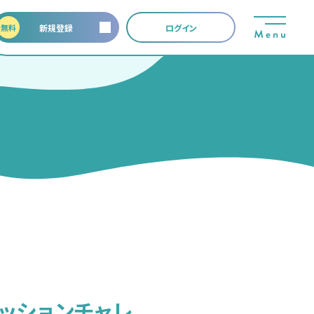
無料
新規登録
ログイン
康ミッションチャレ