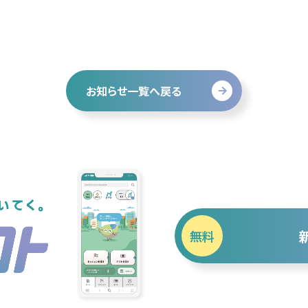
お知らせ一覧へ戻る
無料