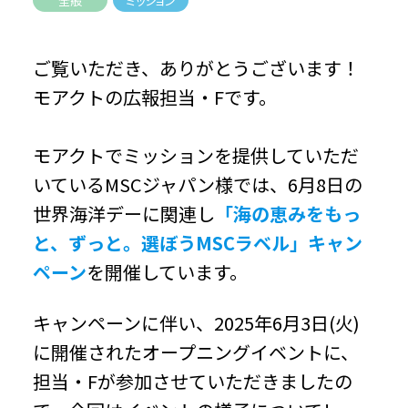
全般
ミッション
ご覧いただき、ありがとうございます！
モアクトの広報担当・Fです。
モアクトでミッションを提供していただ
いているMSCジャパン様では、6月8日の
世界海洋デーに関連し
「海の恵みをもっ
と、ずっと。選ぼうMSCラベル」キャン
ペーン
を開催しています。
キャンペーンに伴い、2025年6月3日(火)
に開催されたオープニングイベントに、
担当・Fが参加させていただきましたの