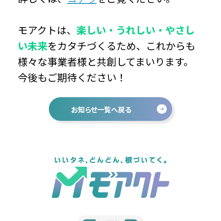
モアクトは、
楽しい・うれしい・やさし
い未来
をカタチづくるため、これからも
様々な事業者様と共創してまいります。
今後もご期待ください！
お知らせ一覧へ戻る