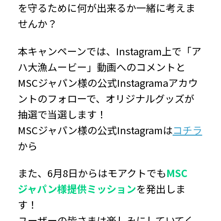
を守るために何が出来るか一緒に考えま
せんか？
本キャンペーンでは、Instagram上で「ア
ハ大漁ムービー」動画へのコメントと
MSCジャパン様の公式Instagramaアカウ
ントのフォローで、オリジナルグッズが
抽選で当選します！
MSCジャパン様の公式Instagramは
コチラ
から
また、6月8日からはモアクトでも
MSC
ジャパン様提供ミッション
を発出しま
す！
ユーザーの皆さまは楽しみにしていてく