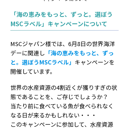
「海の恵みをもっと、ずっと。選ぼう
MSCラベル」キャンペーンについて
MSCジャパン様では、6月8日の世界海洋
デーに関連し
「海の恵みをもっと、ずっ
と。選ぼうMSCラベル」
キャンペーンを
開催しています。
世界の水産資源の4割近くが獲りすぎの状
態であることを、ご存じでしょうか？
当たり前に食べている魚が食べられなく
なる日が来るかもしれない・・・
このキャンペーンに参加して、水産資源