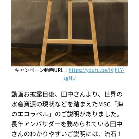
キャンペーン動画URL：
https://youtu.be/lXjhLY-
zgNU
動画お披露目後、田中さんより、世界の
水産資源の現状などを踏まえたMSC「海
のエコラベル」のご説明がありました。
長年アンバサダーを務められている田中
さんのわかりやすいご説明には、流石！