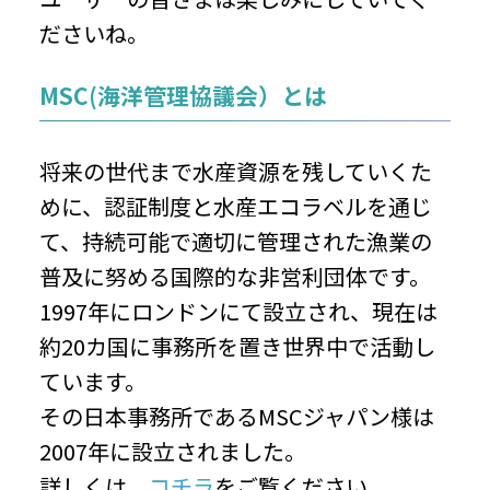
ださいね。
MSC(海洋管理協議会）とは
将来の世代まで水産資源を残していくた
めに、認証制度と水産エコラベルを通じ
て、持続可能で適切に管理された漁業の
普及に努める国際的な非営利団体です。
1997年にロンドンにて設立され、現在は
約20カ国に事務所を置き世界中で活動し
ています。
その日本事務所であるMSCジャパン様は
2007年に設立されました。
詳しくは、
コチラ
をご覧ください。