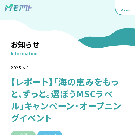
お知らせ
Information
2025.6.6
【レポート】「海の恵みをもっ
と、ずっと。選ぼうMSCラベ
ル」キャンペーン・オープニン
グイベント