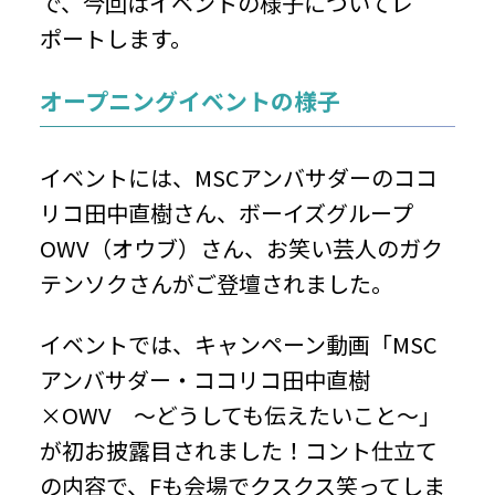
で、今回はイベントの様子についてレ
ポートします。
オープニングイベントの様子
イベントには、MSCアンバサダーのココ
リコ田中直樹さん、ボーイズグループ
OWV（オウブ）さん、お笑い芸人のガク
テンソクさんがご登壇されました。
イベントでは、キャンペーン動画「MSC
アンバサダー・ココリコ田中直樹
×OWV ～どうしても伝えたいこと～」
が初お披露目されました！コント仕立て
の内容で、Fも会場でクスクス笑ってしま