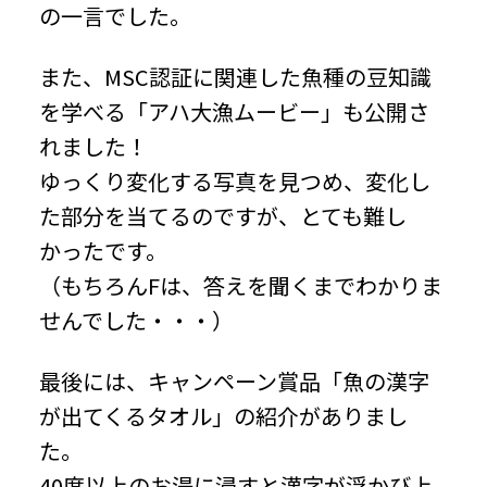
の一言でした。
また、MSC認証に関連した魚種の豆知識
を学べる「アハ大漁ムービー」も公開さ
れました！
ゆっくり変化する写真を見つめ、変化し
た部分を当てるのですが、とても難し
かったです。
（もちろんFは、答えを聞くまでわかりま
せんでした・・・）
最後には、キャンペーン賞品「魚の漢字
が出てくるタオル」の紹介がありまし
た。
40度以上のお湯に浸すと漢字が浮かび上