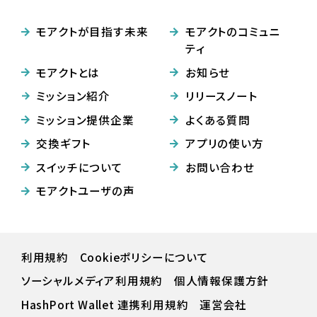
モアクトが目指す未来
モアクトのコミュニ
ティ
モアクトとは
お知らせ
ミッション紹介
リリースノート
ミッション提供企業
よくある質問
交換ギフト
アプリの使い方
スイッチについて
お問い合わせ
モアクトユーザの声
利用規約
Cookieポリシーについて
ソーシャルメディア利用規約
個人情報保護方針
HashPort Wallet 連携利⽤規約
運営会社