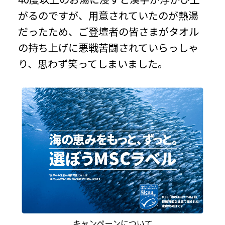
がるのですが、用意されていたのが熱湯
だったため、ご登壇者の皆さまがタオル
の持ち上げに悪戦苦闘されていらっしゃ
り、思わず笑ってしまいました。
キャンペーンについて