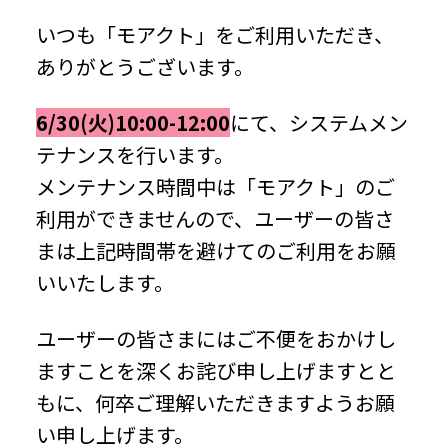
いつも「モアクト」をご利用いただき、
ありがとうございます。
6/30(火)10:00-12:00
にて、システムメン
テナンスを行います。
メンテナンス時間中は「モアクト」のご
利用ができませんので、ユーザーの皆さ
まは上記時間帯を避けてのご利用をお願
いいたします。
ユーザーの皆さまにはご不便をおかけし
ますことを深くお詫び申し上げますとと
もに、何卒ご理解いただきますようお願
い申し上げます。