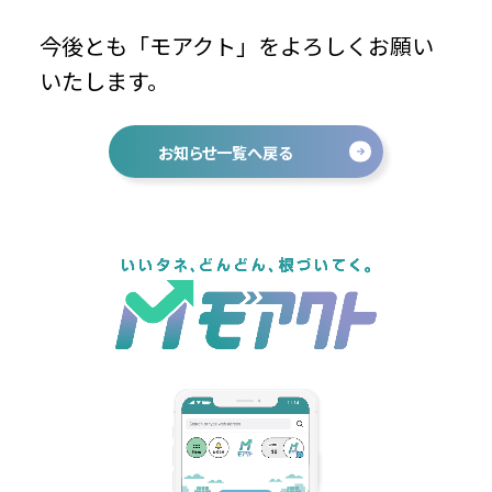
今後とも「モアクト」をよろしくお願い
いたします。
お知らせ一覧へ戻る