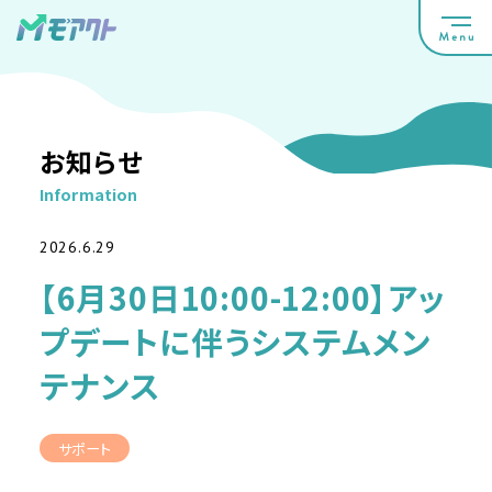
お知らせ
Information
2026.6.29
【6月30日10:00-12:00】アッ
プデートに伴うシステムメン
テナンス
サポート