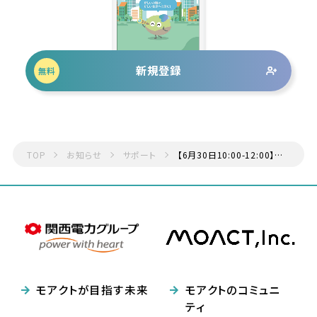
新規登録
無料
TOP
お知らせ
サポート
【6月30日10:00-12:00】アップデートに伴うシステムメンテナンス
モアクトが目指す未来
モアクトのコミュニ
ティ