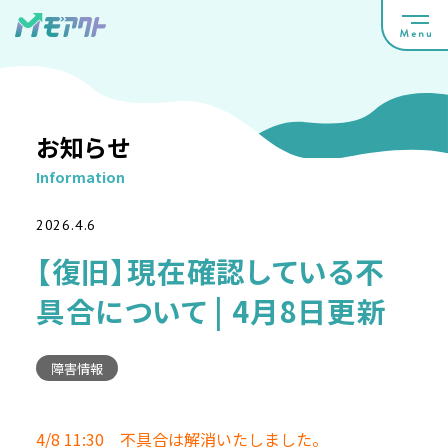
お知らせ
Information
2026.4.6
【復旧】現在確認している不
具合について | 4月8日更新
障害情報
4/8 11:30 不具合は解消いたしました。