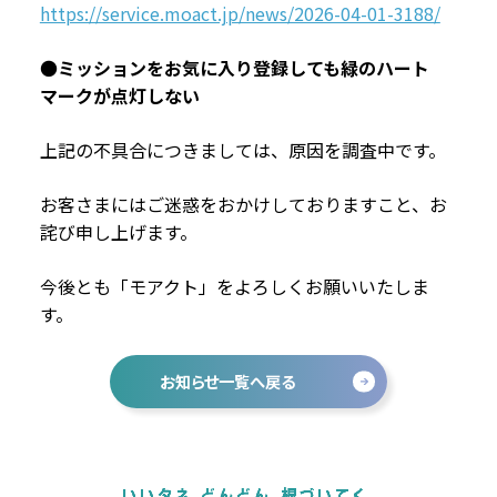
https://service.moact.jp/news/2026-04-01-3188/
●
ミッションをお気に入り登録しても緑のハート
マークが点灯しない
上記の不具合につきましては、原因を調査中です。
お客さまにはご迷惑をおかけしておりますこと、お
詫び申し上げます。
今後とも「モアクト」をよろしくお願いいたしま
す。
お知らせ一覧へ戻る