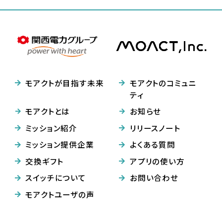
モアクトが目指す未来
モアクトのコミュニ
ティ
モアクトとは
お知らせ
ミッション紹介
リリースノート
ミッション提供企業
よくある質問
交換ギフト
アプリの使い方
スイッチについて
お問い合わせ
モアクトユーザの声