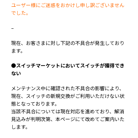
ユーザー様にご迷惑をおかけし申し訳ございません
でした。
–
現在、お客さまに対し下記の不具合が発生しており
ます。
●
スイッチマーケットにおいてスイッチが獲得でき
ない
メンテナンス中に確認された不具合の影響により、
現在、スイッチの新規交換がご利用いただけない状
態となっております。
当該不具合については現在対応を進めており、解消
見込みが判明次第、本ページにて改めてご案内いた
します。