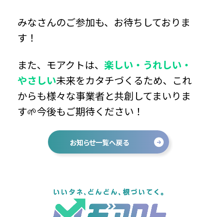
みなさんのご参加も、お待ちしておりま
す！
また、モアクトは、
楽しい・うれしい・
やさしい
未来をカタチづくるため、これ
からも様々な事業者と共創してまいりま
す🌱今後もご期待ください！
お知らせ一覧へ戻る