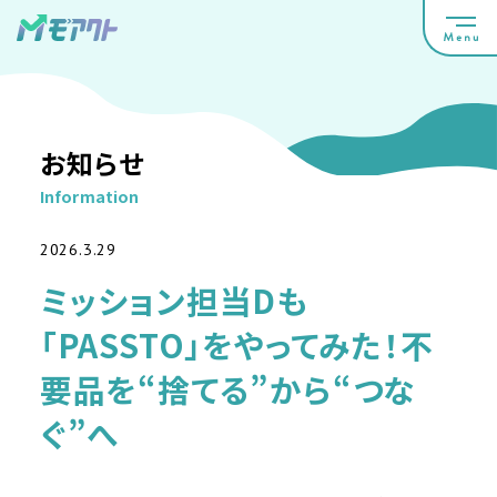
お知らせ
Information
2026.3.29
ミッション担当Dも
「PASSTO」をやってみた！不
要品を“捨てる”から“つな
ぐ”へ