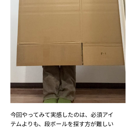
今回やってみて実感したのは、必須アイ
テムよりも、段ボールを探す方が難しい