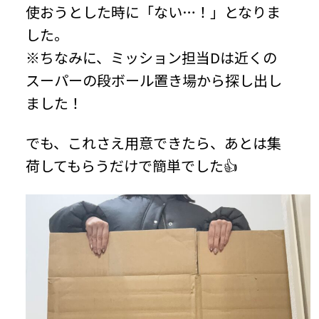
使おうとした時に「ない…！」となりま
した。
※ちなみに、ミッション担当Dは近くの
スーパーの段ボール置き場から探し出し
ました！
でも、これさえ用意できたら、あとは集
荷してもらうだけで簡単でした👍