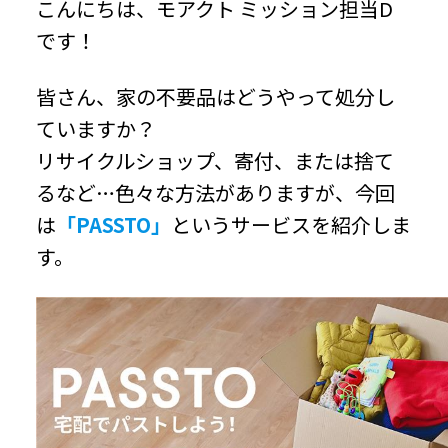
こんにちは、モアクト ミッション担当D
です！
皆さん、家の不要品はどうやって処分し
ていますか？
リサイクルショップ、寄付、または捨て
るなど…色々な方法がありますが、今回
は
「PASSTO」
というサービスを紹介しま
す。