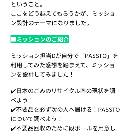
ということ。
ここをどう越えてもらうかが、ミッショ
ン設計のテーマになりました。
■
ミッションのご紹介
ミッション担当Dが自分で「PASSTO」を
利用してみた感想を踏まえて、ミッショ
ンを設計してみました！
✔️日本のごみのリサイクル率の現状を調
べよう！
✔️不要品を必ず次の人へ届ける！PASSTO
について調べよう！
✔️不要品回収のために段ボールを用意し