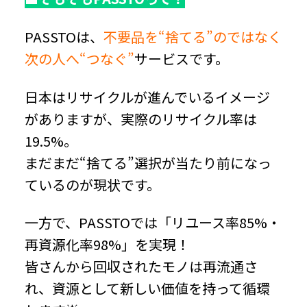
PASSTOは、
不要品を“捨てる”のではなく
次の人へ“つなぐ”
サービスです。
日本はリサイクルが進んでいるイメージ
がありますが、実際のリサイクル率は
19.5%。
まだまだ“捨てる”選択が当たり前になっ
ているのが現状です。
一方で、PASSTOでは「リユース率85%・
再資源化率98%」を実現！
皆さんから回収されたモノは再流通さ
れ、資源として新しい価値を持って循環