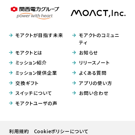
モアクトが目指す未来
モアクトのコミュニ
ティ
モアクトとは
お知らせ
ミッション紹介
リリースノート
ミッション提供企業
よくある質問
交換ギフト
アプリの使い方
スイッチについて
お問い合わせ
モアクトユーザの声
利用規約
Cookieポリシーについて