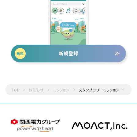
新規登録
無料
TOP
お知らせ
ミッション
スタンプラリーミッションの提供開始！