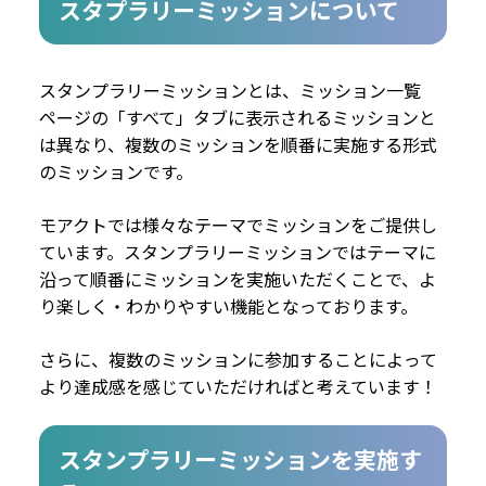
スタプラリーミッションについて
スタンプラリーミッションとは、ミッション一覧
ページの「すべて」タブに表示されるミッションと
は異なり、複数のミッションを順番に実施する形式
のミッションです。
モアクトでは様々なテーマでミッションをご提供し
ています。スタンプラリーミッショ
ンではテーマに
沿って順番にミッションを実施いただくことで、よ
り楽しく・わかりやすい機能となっております。
さらに、複数のミッションに参加することによって
より達成感を感じていただければと考えています！
スタンプラリーミッションを実施す