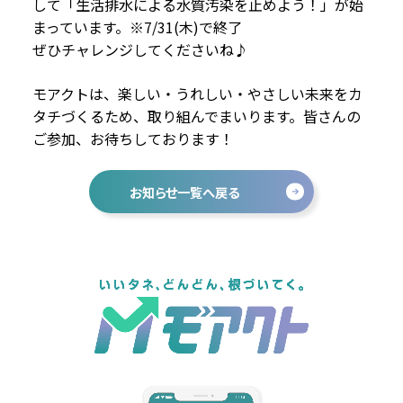
して「生活排水による水質汚染を止めよう！」が始
まっています。※7/31(木)で終了
ぜひチャレンジしてくださいね♪
モアクトは、楽しい・うれしい・やさしい未来をカ
タチづくるため、取り組んでまいります。皆さんの
ご参加、お待ちしております！
お知らせ一覧へ戻る