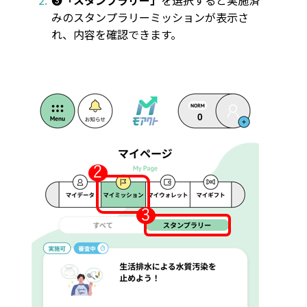
❸
「スタンプラリー」
を選択すると実施済
みのスタンプラリーミッションが表示さ
れ、内容を確認できます。