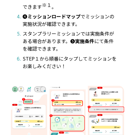
※１
できます
。
❹
ミッションロードマップ
でミッションの
実施状況が確認できます。
スタンプラリーミッションでは実施条件が
ある場合があります。❺
実施条件
にて条件
を確認できます。
STEP１から順番にタップしてミッションを
お楽しみください！