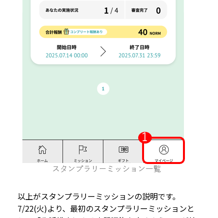
以上がスタンプラリーミッションの説明です。
7/22(火)より、最初のスタンプラリーミッションと