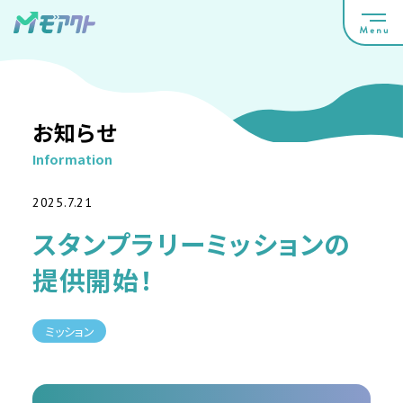
お知らせ
Information
2025.7.21
スタンプラリーミッションの
提供開始！
ミッション