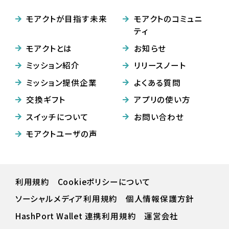
モアクトが目指す未来
モアクトのコミュニ
ティ
モアクトとは
お知らせ
ミッション紹介
リリースノート
ミッション提供企業
よくある質問
交換ギフト
アプリの使い方
スイッチについて
お問い合わせ
モアクトユーザの声
利用規約
Cookieポリシーについて
ソーシャルメディア利用規約
個人情報保護方針
HashPort Wallet 連携利⽤規約
運営会社