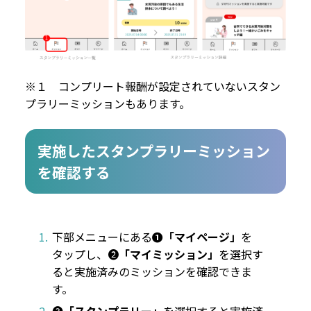
※１ コンプリート報酬が設定されていないスタン
プラリーミッションもあります。
実施したスタンプラリーミッション
を確認する
下部メニューにある
❶「マイページ」
を
タップし、❷
「マイミッション」
を選択す
ると実施済みのミッションを確認できま
す。