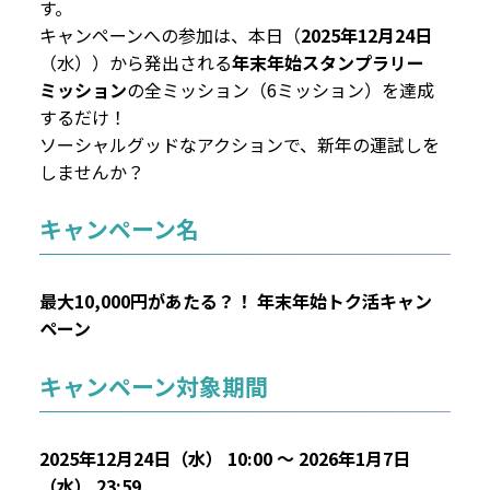
す。
キャンペーンへの参加は、本日（
2025年12月24日
（水））から発出される
年末年始スタンプラリー
ミッション
の全ミッション（6ミッション）を達成
するだけ！
ソーシャルグッドなアクションで、新年の運試しを
しませんか？
キャンペーン名
最大10,000円があたる？！ 年末年始トク活キャン
ペーン
キャンペーン対象期間
2025年12月24日（水） 10:00 〜 2026年1月7日
（水） 23:59