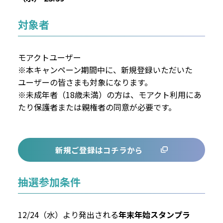
対象者
モアクトユーザー
※本キャンペーン期間中に、新規登録いただいた
ユーザーの皆さまも対象になります。
※未成年者（18歳未満）の方は、モアクト利用にあ
たり保護者または親権者の同意が必要です。
新規ご登録はコチラから
抽選参加条件
12/24（水）より発出される
年末年始スタンプラ