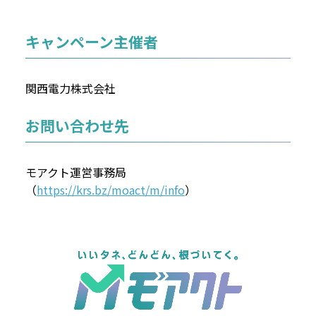
キャンペーン主催者
関西電力株式会社
お問い合わせ先
モアクト運営事務局
（
https://krs.bz/moact/m/info
）