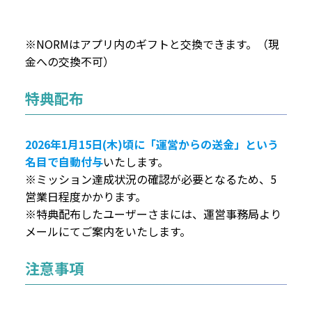
※NORMはアプリ内のギフトと交換できます。（現
金への交換不可）
特典配布
2026年1月15日(木)頃に「運営からの送金」という
名目で自動付与
いたします。
※ミッション達成状況の確認が必要となるため、5
営業日程度かかります。
※特典配布したユーザーさまには、運営事務局より
メールにてご案内をいたします。
注意事項